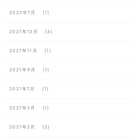
2023年7月
(1)
2021年12月
(4)
2021年11月
(1)
2021年9月
(1)
2021年7月
(1)
2021年3月
(1)
2021年2月
(2)