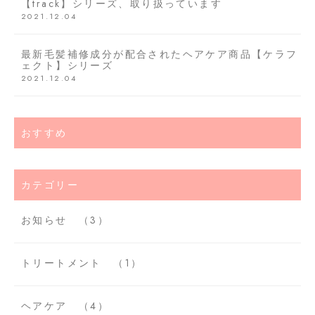
【track】シリーズ、取り扱っています
2021.12.04
最新毛髪補修成分が配合されたヘアケア商品【ケラフ
ェクト】シリーズ
2021.12.04
おすすめ
カテゴリー
お知らせ
（3）
トリートメント
（1）
ヘアケア
（4）