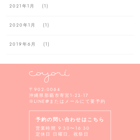
2021年1月
(1)
2020年1月
(1)
2019年6月
(1)
〒902-0064
沖縄県那覇市寄宮1-23-17
※LINE@またはメールにて要予約
予約の問い合わせはこちら
営業時間 9:30〜16:30
定休日 日曜日、祝祭日