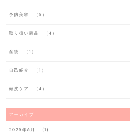
予防美容
（5）
取り扱い商品
（4）
産後
（1）
自己紹介
（1）
頭皮ケア
（4）
アーカイブ
2025年6月
(1)